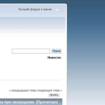
Лучший форум о магии
Новости:
« предыдущая тема
следующая тема »
ПЕЧАТЬ
ра при экзорцизме (Прочитано