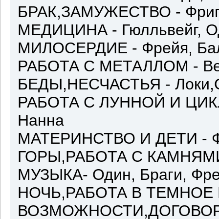
БРАК,ЗАМУЖЕСТВО - Фриг
МЕДИЦИНА - Гюлльвейг, О
МИЛОСЕРДИЕ - Фрейя, Бал
РАБОТА С МЕТАЛЛОМ - Ве
БЕДЫ,НЕСЧАСТЬЯ - Локи
РАБОТА С ЛУННОЙ И ЦИКЛА
Нанна
МАТЕРИНСТВО И ДЕТИ - Ф
ГОРЫ,РАБОТА С КАМНЯМИ 
МУЗЫКА- Один, Браги, Фре
НОЧЬ,РАБОТА В ТЕМНОЕ ВР
ВОЗМОЖНОСТИ,ДОГОВОРА,