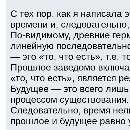
С тех пор, как я написала 
времени и, следовательно,
По-видимому, древние гер
линейную последовательнос
— это «то, что есть», т.е. 
Прошлое заведомо включало
«то, что есть», является р
Будущее — это всего лишь
процессом существования,
Следовательно, время нел
прошлое и будущее равно 