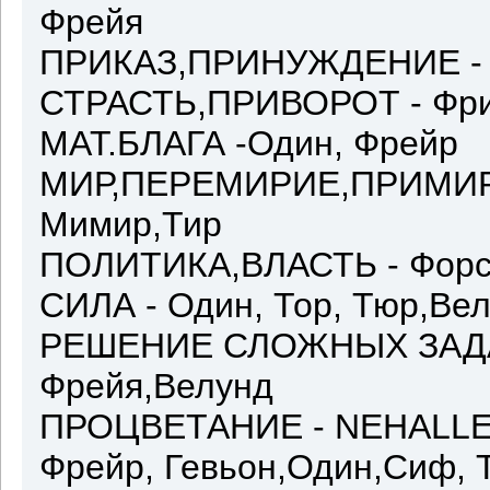
Фрейя
ПРИКАЗ,ПРИНУЖДЕНИЕ - Т
СТРАСТЬ,ПРИВОРОТ - Фриг
МАТ.БЛАГА -Один, Фрейр
МИР,ПЕРЕМИРИЕ,ПРИМИРЕН
Мимир,Тир
ПОЛИТИКА,ВЛАСТЬ - Форс
СИЛА - Один, Тор, Тюр,Вел
РЕШЕНИЕ СЛОЖНЫХ ЗАДАЧ 
Фрейя,Велунд
ПРОЦВЕТАНИЕ - NEHALLENN
Фрейр, Гевьон,Один,Сиф, 