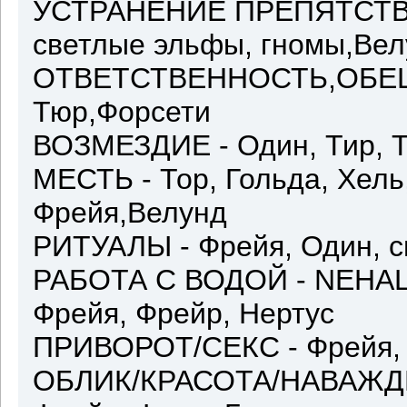
УСТРАНЕНИЕ ПРЕПЯТСТВИЙ
светлые эльфы, гномы,Вел
ОТВЕТСТВЕННОСТЬ,ОБЕЩАН
Тюр,Форсети
ВОЗМЕЗДИЕ - Один, Тир, Т
МЕСТЬ - Тор, Гольда, Хель
Фрейя,Велунд
РИТУАЛЫ - Фрейя, Один, 
РАБОТА С ВОДОЙ - NEHALL
Фрейя, Фрейр, Нертус
ПРИВОРОТ/СЕКС - Фрейя, Ф
ОБЛИК/КРАСОТА/НАВАЖДЕ